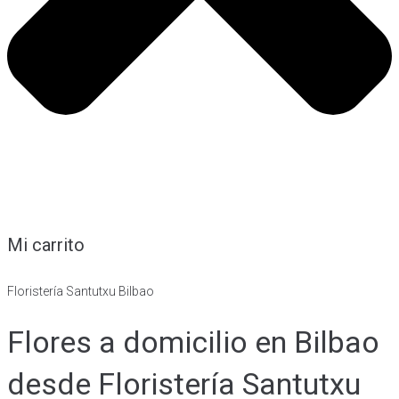
Mi carrito
Floristería Santutxu Bilbao
Flores a domicilio en Bilbao
desde Floristería Santutxu