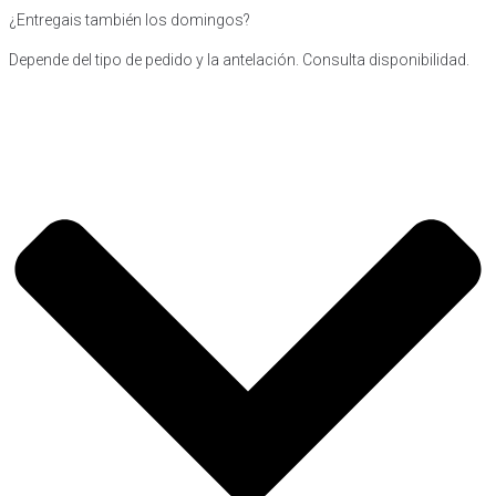
¿Entregais también los domingos?
Depende del tipo de pedido y la antelación. Consulta disponibilidad.