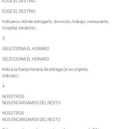
ELIGE EL DESTINO
ELIGE EL DESTINO
Indícanos dónde entregarlo: domicilio, trabajo, restaurante,
hospital, tanatorio…
3
SELECCIONA EL HORARIO
SELECCIONA EL HORARIO
Indica la franja horaria de entrega (si es urgente,
indícalo).
4
NOSOTROS
NOS ENCARGAMOS DEL RESTO
NOSOTROS
NOS ENCARGAMOS DEL RESTO