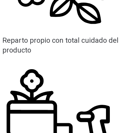
Reparto propio con total cuidado del
producto