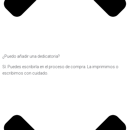
¿Puedo añadir una dedicatoria?
Sí. Puedes escribirla en el proceso de compra. La imprimimos o
escribimos con cuidado.