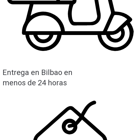
Entrega en Bilbao en
menos de 24 horas