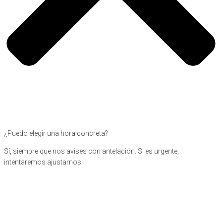
¿Puedo elegir una hora concreta?
Sí, siempre que nos avises con antelación. Si es urgente,
intentaremos ajustarnos.