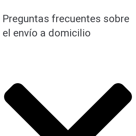
Preguntas frecuentes sobre
el envío a domicilio