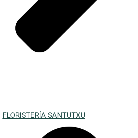
FLORISTERÍA SANTUTXU