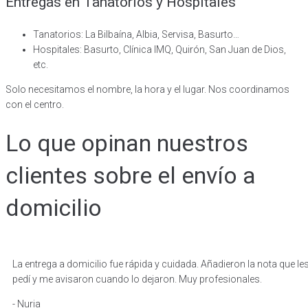
Entregas en Tanatorios y Hospitales
Tanatorios: La Bilbaína, Albia, Servisa, Basurto…
Hospitales: Basurto, Clínica IMQ, Quirón, San Juan de Dios,
etc.
Solo necesitamos el nombre, la hora y el lugar. Nos coordinamos
con el centro.
Lo que opinan nuestros
clientes sobre el envío a
domicilio
La entrega a domicilio fue rápida y cuidada. Añadieron la nota que le
pedí y me avisaron cuando lo dejaron. Muy profesionales.
- Nuria