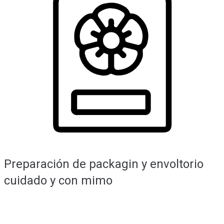
Preparación de packagin y envoltorio
cuidado y con mimo