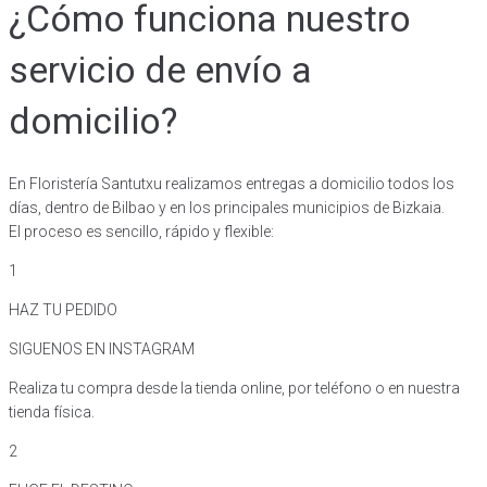
¿Cómo funciona nuestro
servicio de envío a
domicilio?
En Floristería Santutxu realizamos entregas a domicilio todos los
días, dentro de Bilbao y en los principales municipios de Bizkaia.
El proceso es sencillo, rápido y flexible:
1
HAZ TU PEDIDO
SIGUENOS EN INSTAGRAM
Realiza tu compra desde la tienda online, por teléfono o en nuestra
tienda física.
2