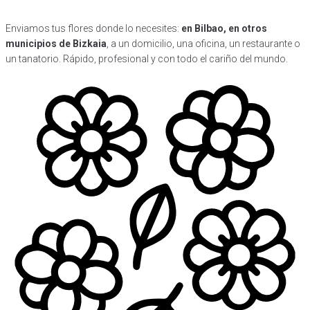
Enviamos tus flores donde lo necesites:
en Bilbao, en otros
municipios de Bizkaia
, a un domicilio, una oficina, un restaurante o
un tanatorio. Rápido, profesional y con todo el cariño del mundo.