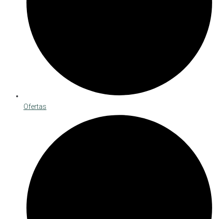
Ofertas