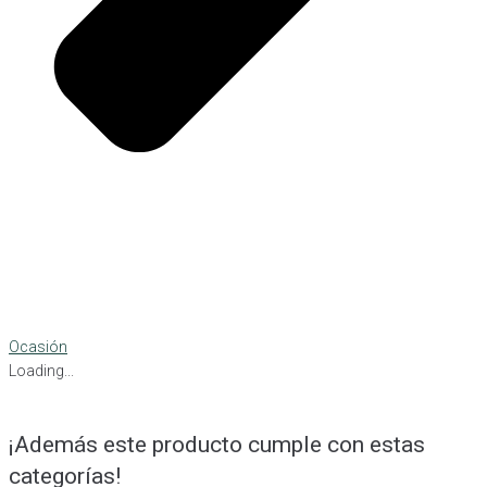
Ocasión
Loading...
¡Además este producto cumple con estas
categorías!