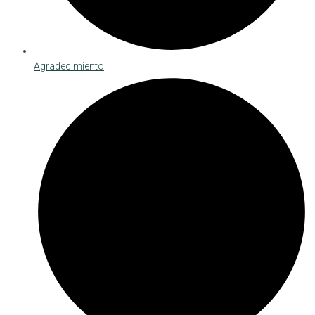
Agradecimiento