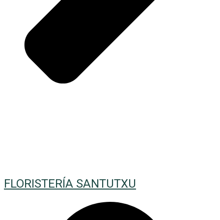
FLORISTERÍA SANTUTXU