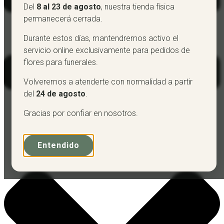
Del
8 al 23 de agosto
, nuestra tienda física
permanecerá cerrada.
Durante estos días, mantendremos activo el
servicio online exclusivamente para pedidos de
flores para funerales.
Volveremos a atenderte con normalidad a partir
del
24 de agosto
.
Gracias por confiar en nosotros.
Entendido