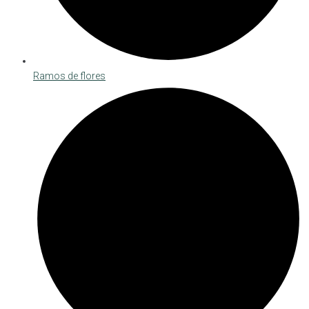
Ramos de flores