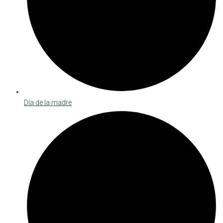
Día de la madre