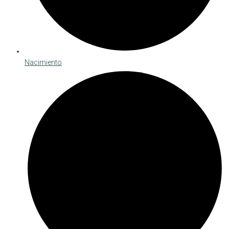
Nacimiento