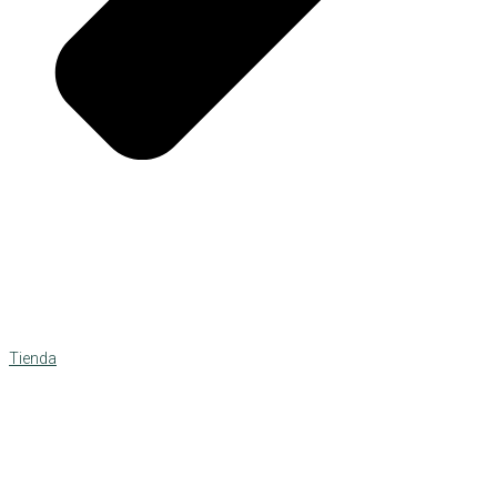
Tienda