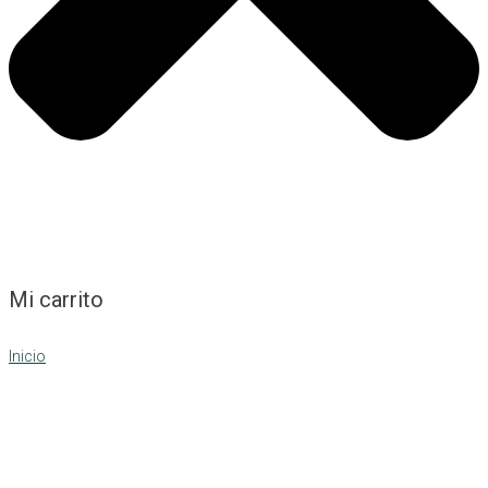
Mi carrito
Inicio