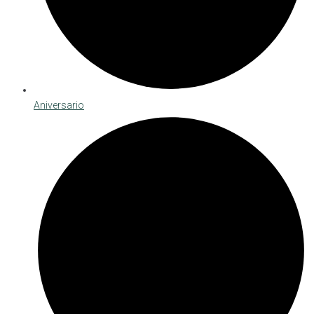
Aniversario