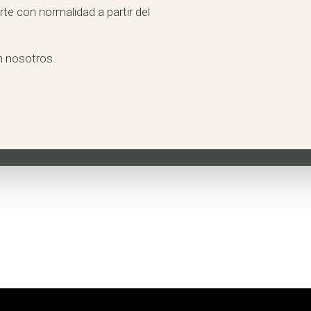
te con normalidad a partir del
n nosotros.