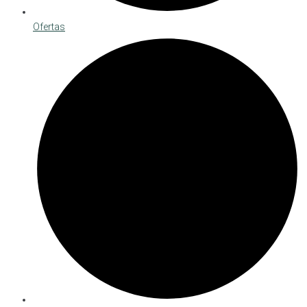
Ofertas