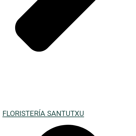
FLORISTERÍA SANTUTXU