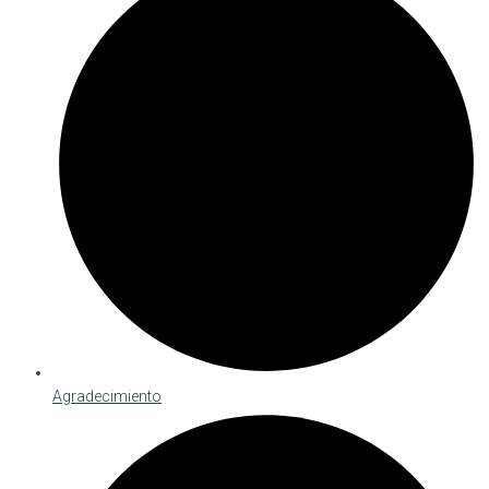
Agradecimiento