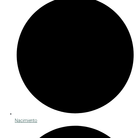
Nacimiento