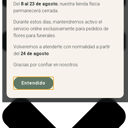
Del
8 al 23 de agosto
, nuestra tienda física
permanecerá cerrada.
Durante estos días, mantendremos activo el
servicio online exclusivamente para pedidos de
flores para funerales.
Volveremos a atenderte con normalidad a partir
del
24 de agosto
.
Gracias por confiar en nosotros.
Entendido