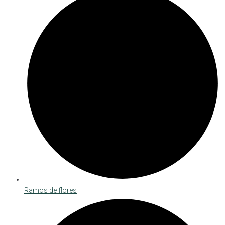
Ramos de flores