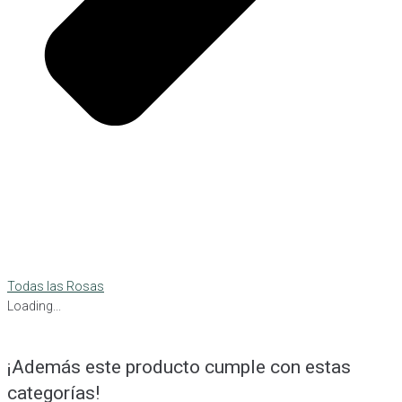
Todas las Rosas
Loading...
¡Además este producto cumple con estas
categorías!