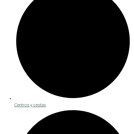
Centros y cestas