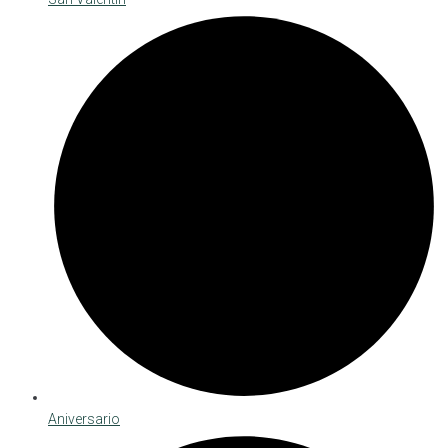
Aniversario