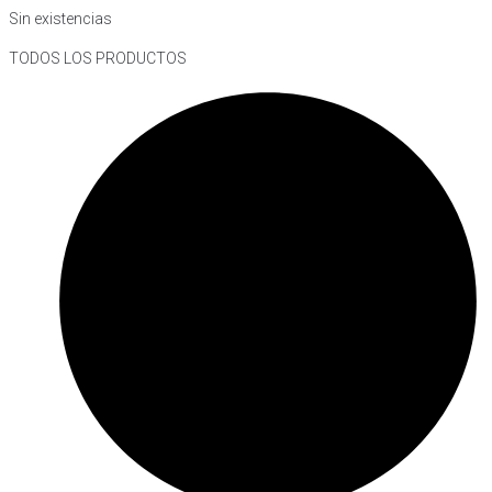
Sin existencias
TODOS LOS PRODUCTOS