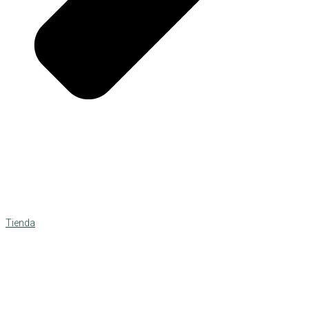
Tienda