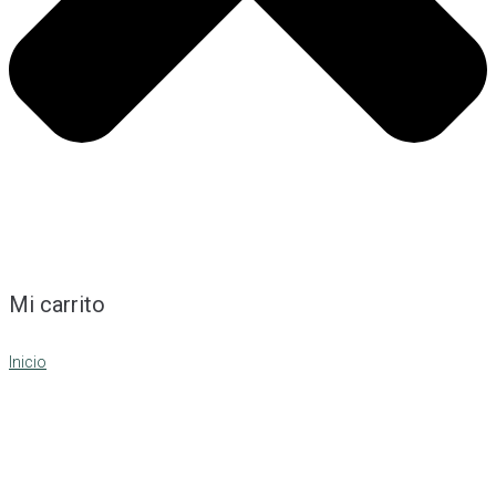
Mi carrito
Inicio