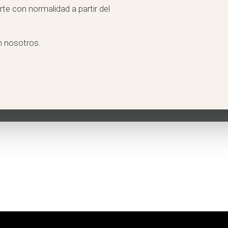
te con normalidad a partir del
n nosotros.